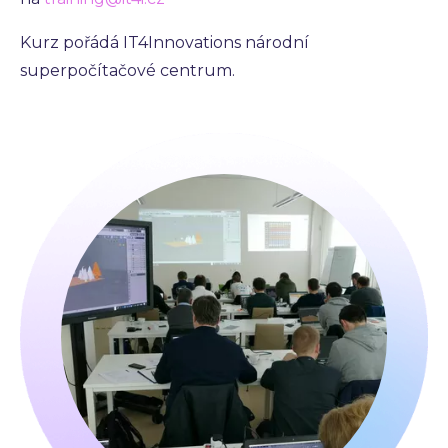
Kurz pořádá IT4Innovations národní
superpočítačové centrum.