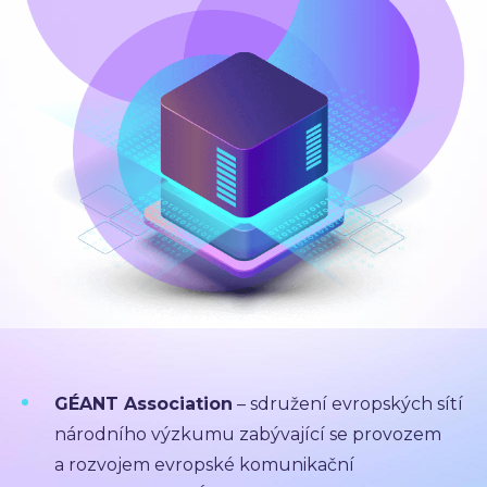
GÉANT Association
– sdružení evropských sítí
národního výzkumu zabývající se provozem
a rozvojem evropské komunikační