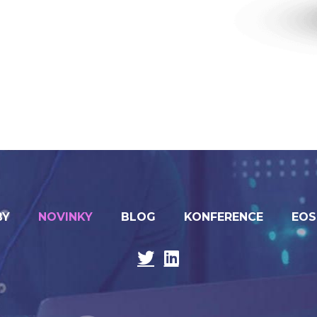
BY
NOVINKY
BLOG
KONFERENCE
EOS