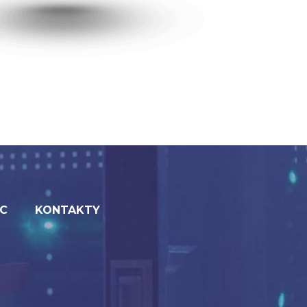
C
KONTAKTY